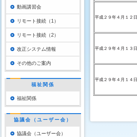
動画講習会
平成２９年４月１２
リモート接続（1）
リモート接続（2）
平成２９年４月１３
改正システム情報
その他のご案内
平成２９年４月１４
福祉関係
福祉関係
協議会（ユーザー会）
協議会（ユーザー会）